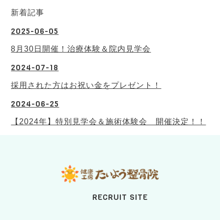
新着記事
2025-06-05
8月30日開催！治療体験＆院内見学会
2024-07-18
採用された方はお祝い金をプレゼント！
2024-06-25
【2024年】特別見学会＆施術体験会 開催決定！！
RECRUIT SITE