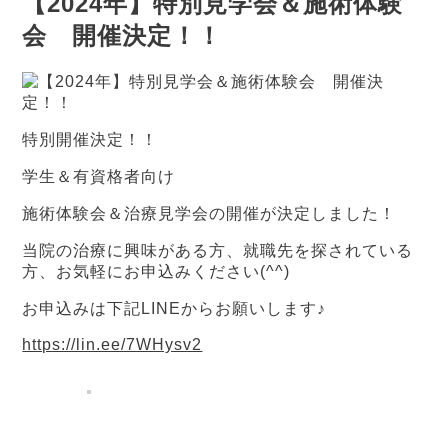
【2024年】特別見学会＆施術体験
会 開催決定！！
特別開催決定！！
学生＆有資格者向け
施術体験会＆治療見学会の開催が決定しました！
当院の治療に興味がある方、就職先を探されている
方、お気軽にお申込みください(^^)
お申込みは下記LINEからお願いします♪
https://lin.ee/7WHysv2