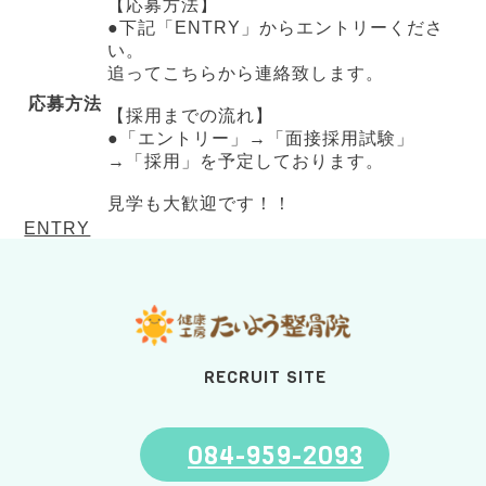
【応募方法】
●下記「ENTRY」からエントリーくださ
い。
追ってこちらから連絡致します。
応募方法
【採用までの流れ】
●「エントリー」→「面接採用試験」
→「採用」を予定しております。
見学も大歓迎です！！
ENTRY
RECRUIT SITE
084-959-2093