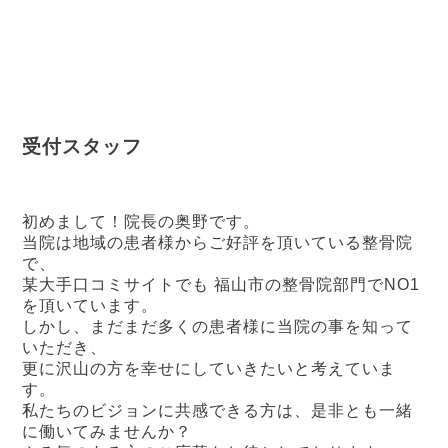
RECRUITMENT
受付スタッフの募集内容
受付スタッフ
初めまして！院長の奥野です。
当院は地域の患者様からご好評を頂いている整骨院
で、
某大手口コミサイトでも 福山市の整骨院部門でNO1
を頂いています。
しかし、まだまだ多くの患者様に当院の事を知って
いただき、
更に沢山の方を幸せにしていきたいと考えていま
す。
私たちのビジョンに共感できる方は、是非とも一緒
に働いてみませんか？